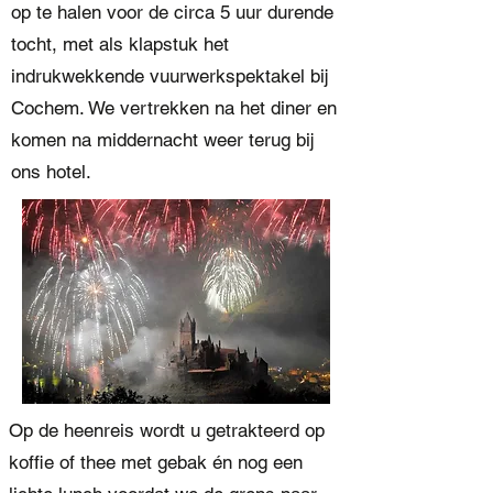
op te halen voor de circa 5 uur durende
tocht, met als klapstuk het
indrukwekkende vuurwerkspektakel bij
Cochem. We vertrekken na het diner en
komen na middernacht weer terug bij
ons hotel.
Op de heenreis wordt u getrakteerd op
koffie of thee met gebak én nog een