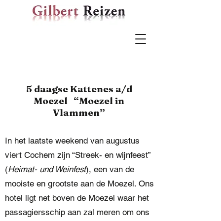
5 daagse Kattenes a/d
Moezel “Moezel in
Vlammen”
In het laatste weekend van augustus
viert Cochem zijn “Streek- en wijnfeest”
(
Heimat- und Weinfest
), een van de
mooiste en grootste aan de Moezel. Ons
hotel ligt net boven de Moezel waar het
passagiersschip aan zal meren om ons