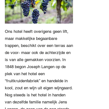
Ons hotel heeft overigens geen lift,
maar makkelijke begaanbare
trappen, beschikt over een terras aan
de voor- maar ook de achterzijde en
is van alle gemakken voorzien. In
1848 begon Joseph Langen op de
plek van het hotel een
“fruitkruidenfabriek” en handelde in
kool, zout en wijn uit eigen wijngaard.
Nog steeds is het hotel in handen
van dezelfde familie namelijk Jens