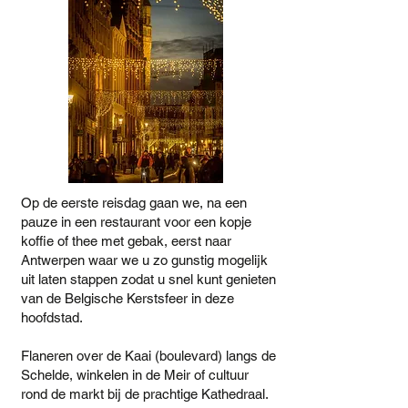
Op de eerste reisdag gaan we, na een
pauze in een restaurant voor een kopje
koffie of thee met gebak, eerst naar
Antwerpen waar we u zo gunstig mogelijk
uit laten stappen zodat u snel kunt genieten
van de Belgische Kerstsfeer in deze
hoofdstad.
Flaneren over de Kaai (boulevard) langs de
Schelde, winkelen in de Meir of cultuur
rond de markt bij de prachtige Kathedraal.