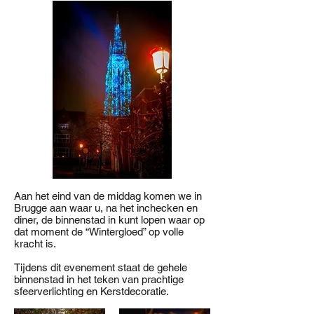
Aan het eind van de middag komen we in
Brugge aan waar u, na het inchecken en
diner, de binnenstad in kunt lopen waar op
dat moment de “Wintergloed” op volle
kracht is.
Tijdens dit evenement staat de gehele
binnenstad in het teken van prachtige
sfeerverlichting en Kerstdecoratie.