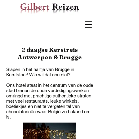
2 daagse Kerstreis
Antwerpen & Brugge
Slapen in het hartje van Brugge in
Kerstsfeer! Wie wil dat nou niet?
Ons hotel staat in het centrum van de oude
stad binnen de oude verdedigingswerken
omringd met prachtige authentieke straten
met veel restaurants, leuke winkels,
boetiekjes en niet te vergeten tal van
chocolaterieën waar België zo bekend om
is.