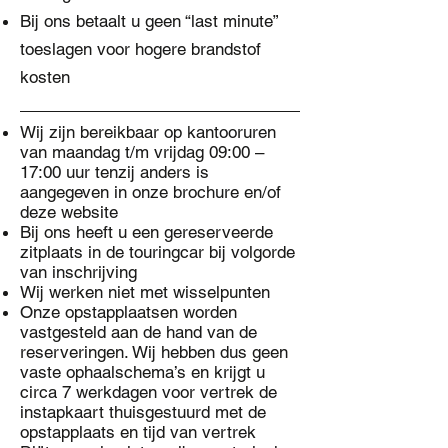
Bij ons betaalt u geen “last minute”
toeslagen voor hogere brandstof
kosten
Wij zijn bereikbaar op kantooruren
van maandag t/m vrijdag 09:00 –
17:00 uur tenzij anders is
aangegeven in onze brochure en/of
deze website
Bij ons heeft u een gereserveerde
zitplaats in de touringcar bij volgorde
van inschrijving
Wij werken niet met wisselpunten
Onze opstapplaatsen worden
vastgesteld aan de hand van de
reserveringen. Wij hebben dus geen
vaste ophaalschema’s en krijgt u
circa 7 werkdagen voor vertrek de
instapkaart thuisgestuurd met de
opstapplaats en tijd van vertrek