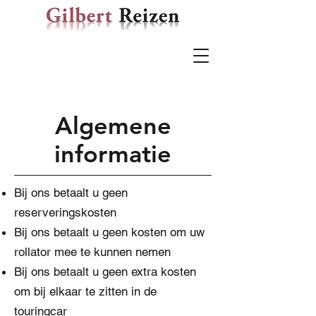
Algemene
informatie
Bij ons betaalt u geen
reserveringskosten
Bij ons betaalt u geen kosten om uw
rollator mee te kunnen nemen
Bij ons betaalt u geen extra kosten
om bij elkaar te zitten in de
touringcar